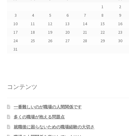
1
2
3
4
5
6
7
8
9
10
11
12
13
14
15
16
17
18
19
20
21
22
23
24
25
26
27
28
29
30
31
コンテンツ
一番難しいのが職場の人間関係です
多くの職場が抱える問題点
就職後に困らないための職場経験の大切さ