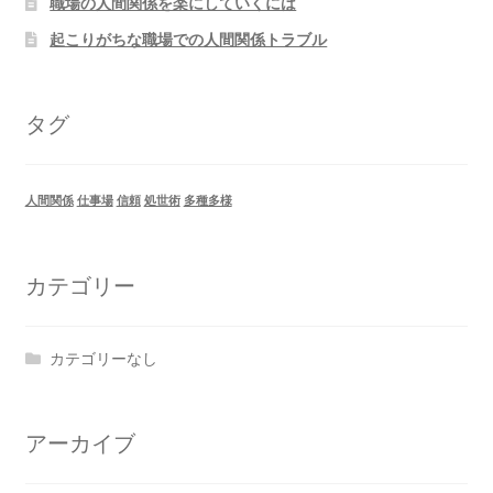
職場の人間関係を楽にしていくには
起こりがちな職場での人間関係トラブル
タグ
人間関係
仕事場
信頼
処世術
多種多様
カテゴリー
カテゴリーなし
アーカイブ